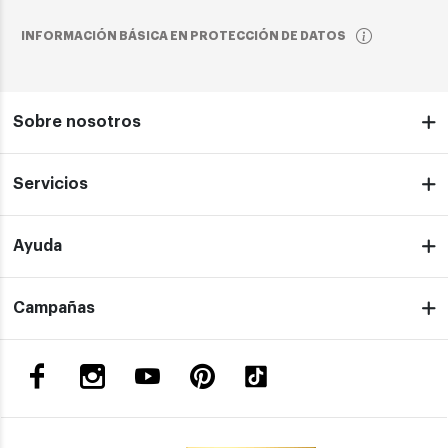
INFORMACIÓN BÁSICA EN PROTECCIÓN DE DATOS
Sobre nosotros
Servicios
Ayuda
Campañas