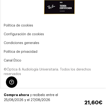
Política de cookies
Configuración de cookies
Condiciones generales
Política de privacidad
Canal Ético
©Óptica & Audiología Universitaria. Todos los derechos
reservados
Compra ahora
y recíbelo entre el
25/08/2026 y el 27/08/2026
21,60€