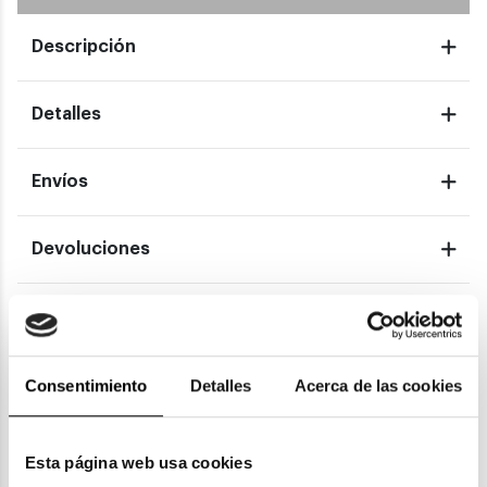
Descripción
Detalles
Envíos
Devoluciones
Garantías
Consentimiento
Detalles
Acerca de las cookies
También te puede gustar
Esta página web usa cookies