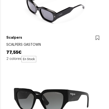
Scalpers
SCALPERS GASTOWN
77,55€
2 colores
En Stock