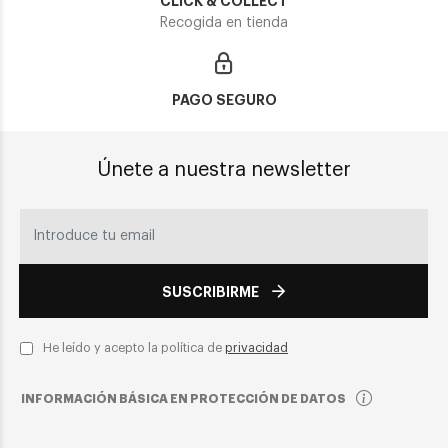
CLICK & COLLECT
Recogida en tienda
PAGO SEGURO
Únete a nuestra newsletter
SUSCRIBIRME
He leído y acepto la política de
privacidad
INFORMACIÓN BÁSICA EN PROTECCIÓN DE DATOS