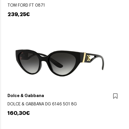
TOM FORD FT 0871
239,25€
Dolce & Gabbana
DOLCE & GABBANA DG 6146 501 8G
160,30€