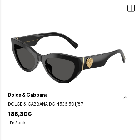
Dolce & Gabbana
DOLCE & GABBANA DG 4536 501/87
188,30€
En Stock