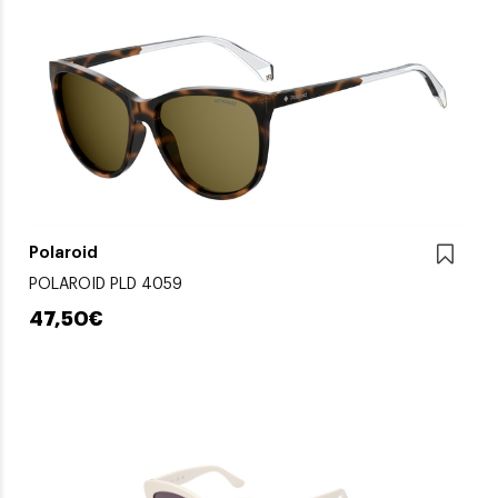
Polaroid
POLAROID PLD 4059
47,50€