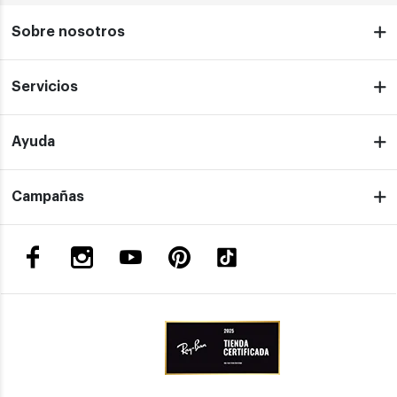
Sobre nosotros
Servicios
Ayuda
Campañas