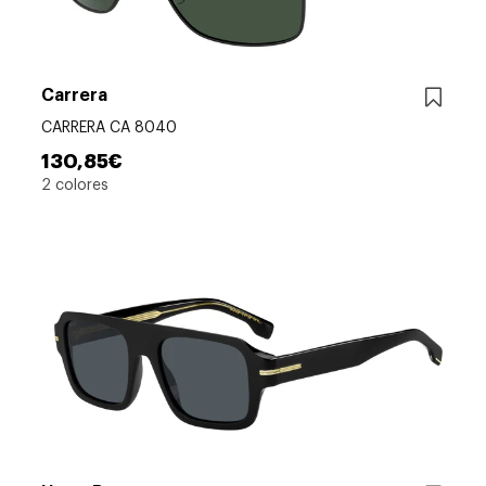
Carrera
CARRERA CA 8040
130,85€
2 colores