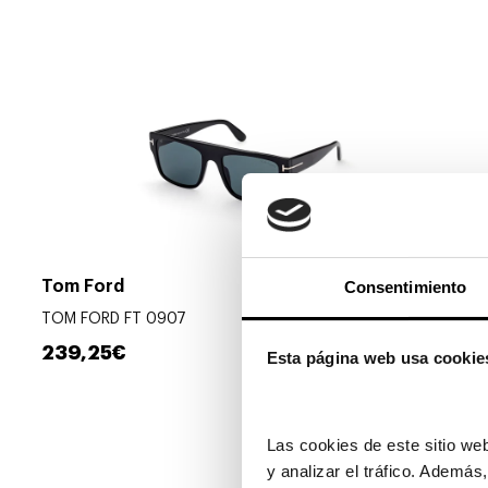
Consentimiento
Tom Ford
TOM FORD FT 0907
239,25€
Esta página web usa cookie
Las cookies de este sitio web
y analizar el tráfico. Ademá