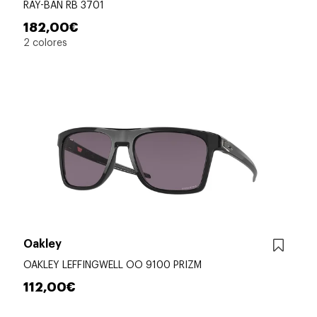
RAY-BAN RB 3701
182,00€
2 colores
Oakley
OAKLEY LEFFINGWELL OO 9100 PRIZM
112,00€