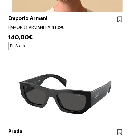
Emporio Armani
EMPORIO ARMANI EA 4189U
140,00€
En Stock
Prada