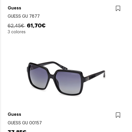
Guess
GUESS GU 7877
61,70€
62,45€
3 colores
Guess
GUESS GU 00157