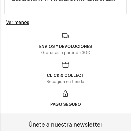
Ver menos
ENVIOS Y DEVOLUCIONES
Gratuitas a partir de 30€
CLICK & COLLECT
Recogida en tienda
PAGO SEGURO
Únete a nuestra newsletter