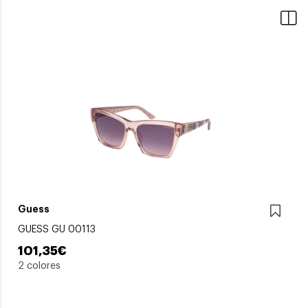
Guess
GUESS GU 00113
101,35€
2 colores