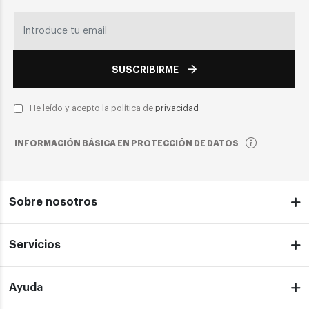
SUSCRIBIRME
He leído y acepto la política de
privacidad
INFORMACIÓN BÁSICA EN PROTECCIÓN DE DATOS
Sobre nosotros
Servicios
Ayuda