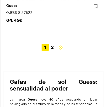
Guess
GUESS GU 7822
84,45€
1
2
Gafas de sol Guess:
sensualidad al poder
La marca
Guess
lleva 40 años ocupando un lugar
privilegiado en el ámbito de la moda y de las tendencias. La