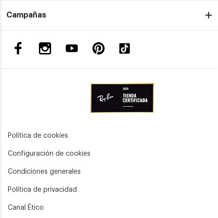
Campañas
Política de cookies
Configuración de cookies
Condiciones generales
Política de privacidad
Canal Ético