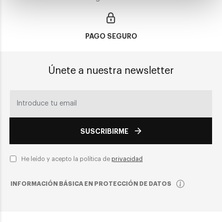
PAGO SEGURO
Únete a nuestra newsletter
SUSCRIBIRME
He leído y acepto la política de
privacidad
INFORMACIÓN BÁSICA EN PROTECCIÓN DE DATOS