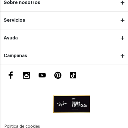
Sobre nosotros
Servicios
Ayuda
Campañas
Política de cookies