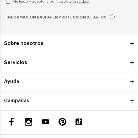
He leído y acepto la política de
privacidad
INFORMACIÓN BÁSICA EN PROTECCIÓN DE DATOS
Sobre nosotros
Servicios
Ayuda
Campañas