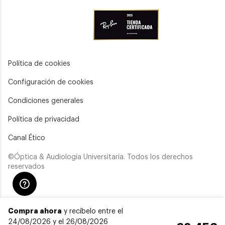
Política de cookies
Configuración de cookies
Condiciones generales
Política de privacidad
Canal Ético
©Óptica & Audiología Universitaria. Todos los derechos
reservados
Compra ahora
y recíbelo entre el
24/08/2026 y el 26/08/2026