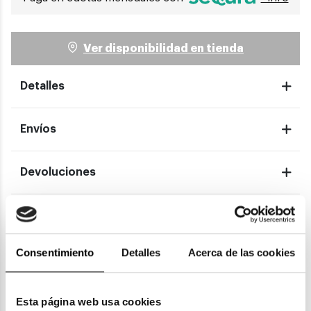
Ver disponibilidad en tienda
Detalles
Envíos
Devoluciones
Garantías
Consentimiento
Detalles
Acerca de las cookies
También te puede gustar
Esta página web usa cookies