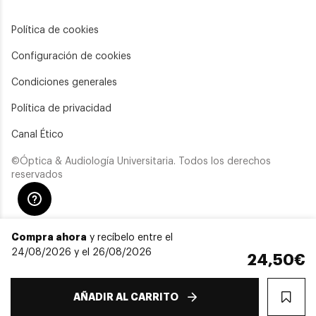
Política de cookies
Configuración de cookies
Condiciones generales
Política de privacidad
Canal Ético
©Óptica & Audiología Universitaria. Todos los derechos
reservados
Compra ahora
y recíbelo entre el
24/08/2026 y el 26/08/2026
24,50€
AÑADIR AL CARRITO
WIS