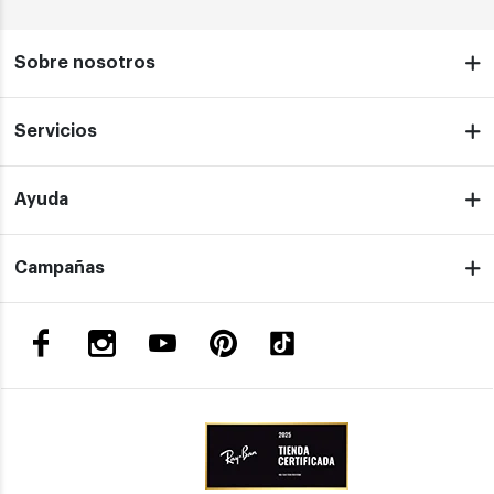
Sobre nosotros
Servicios
Ayuda
Campañas