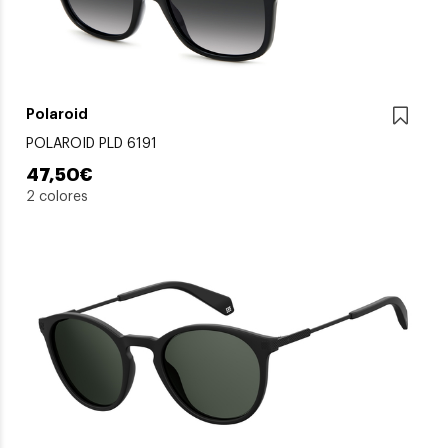
Polaroid
POLAROID PLD 6191
47,50€
2 colores