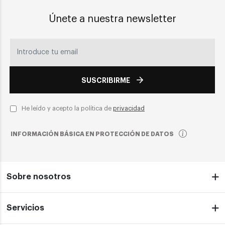
Únete a nuestra newsletter
SUSCRIBIRME
He leído y acepto la política de
privacidad
INFORMACIÓN BÁSICA EN PROTECCIÓN DE DATOS
Sobre nosotros
Servicios