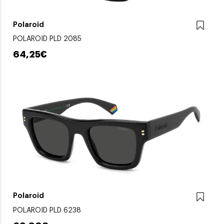
Polaroid
POLAROID PLD 2085
64,25€
Polaroid
POLAROID PLD 6238