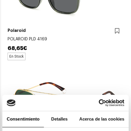
Polaroid
POLAROID PLD 4169
68,65€
En Stock
Consentimiento
Detalles
Acerca de las cookies