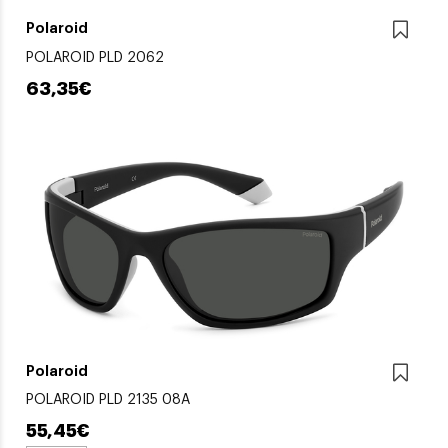
Polaroid
POLAROID PLD 2062
63,35€
Polaroid
POLAROID PLD 2135 08A
55,45€