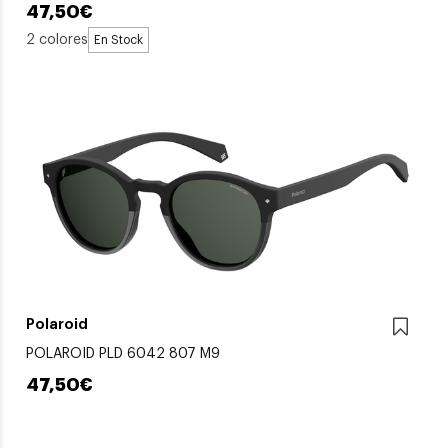
47,50€
2 colores
En Stock
Polaroid
POLAROID PLD 6042 807 M9
47,50€