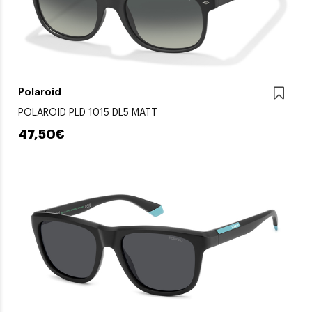
Polaroid
POLAROID PLD 1015 DL5 MATT
47,50€