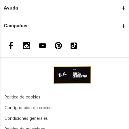
Ayuda
Campañas
Política de cookies
Configuración de cookies
Condiciones generales