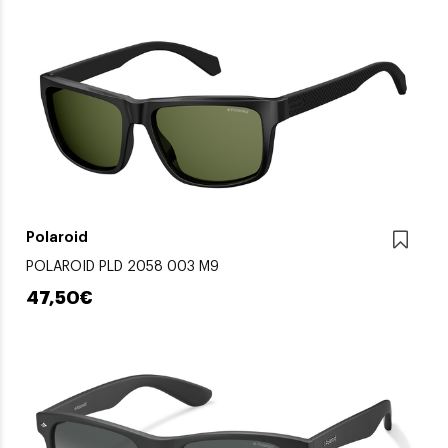
Polaroid
POLAROID PLD 2058 003 M9
47,50€