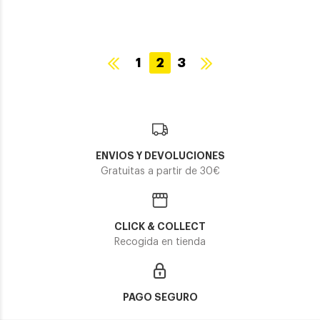
1
2
3
ENVIOS Y DEVOLUCIONES
Gratuitas a partir de 30€
CLICK & COLLECT
Recogida en tienda
PAGO SEGURO