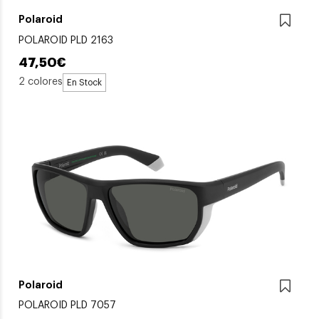
Polaroid
POLAROID PLD 2163
47,50€
2 colores
En Stock
Polaroid
POLAROID PLD 7057