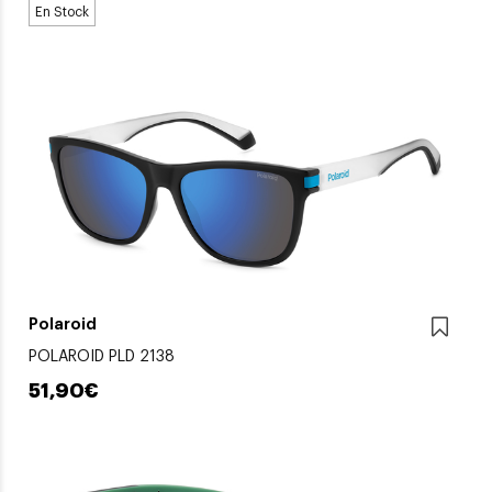
En Stock
Polaroid
POLAROID PLD 2138
51,90€