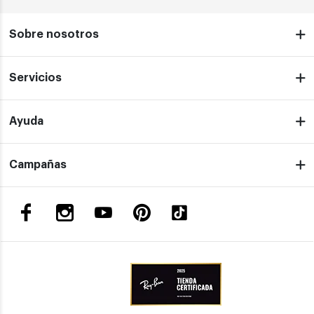
Sobre nosotros
Servicios
Ayuda
Campañas