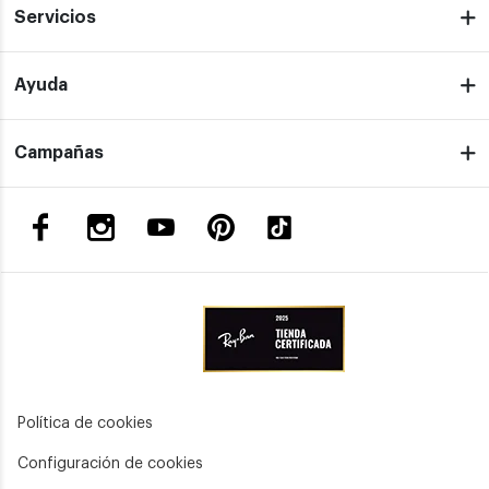
Servicios
Ayuda
Campañas
Política de cookies
Configuración de cookies