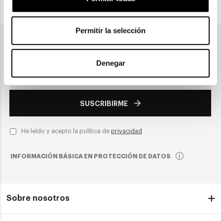
PAGO SEGURO
Permitir la selección
Únete a nuestra newsletter
Denegar
SUSCRIBIRME
He leído y acepto la política de
privacidad
INFORMACIÓN BÁSICA EN PROTECCIÓN DE DATOS
Sobre nosotros