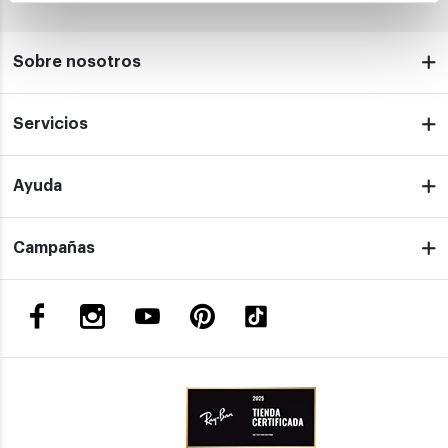
Sobre nosotros
Servicios
Ayuda
Campañas