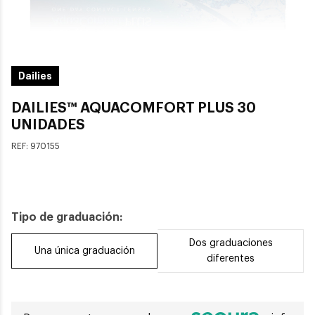
Dailies
DAILIES™ AQUACOMFORT PLUS 30
UNIDADES
REF:
970155
Tipo de graduación:
Dos graduaciones
Una única graduación
diferentes