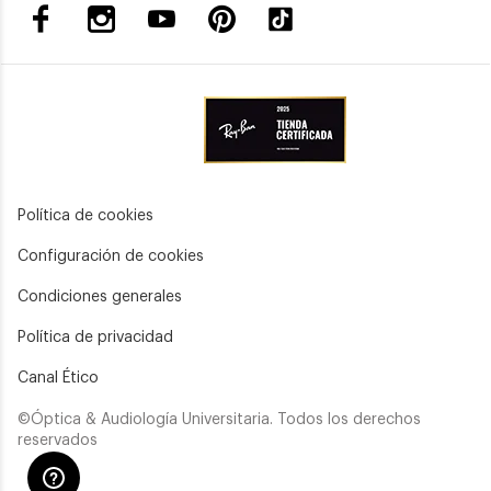
Política de cookies
Configuración de cookies
Condiciones generales
Política de privacidad
Canal Ético
©Óptica & Audiología Universitaria. Todos los derechos
reservados