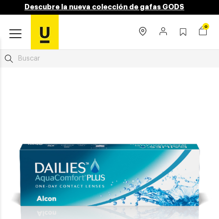
Descubre la nueva colección de gafas GODS
0