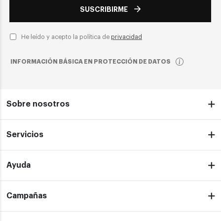
SUSCRIBIRME
He leído y acepto la política de
privacidad
INFORMACIÓN BÁSICA EN PROTECCIÓN DE DATOS
Sobre nosotros
Servicios
Ayuda
Campañas