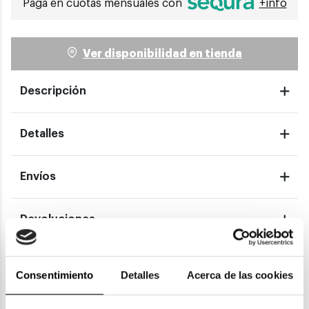
Paga en cuotas mensuales con
+info
Ver disponibilidad en tienda
Descripción
Detalles
Envíos
Devoluciones
Garantías
Consentimiento
Detalles
Acerca de las cookies