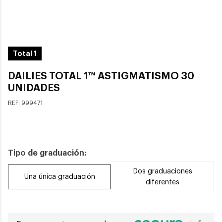
Total 1
DAILIES TOTAL 1™ ASTIGMATISMO 30
UNIDADES
REF:
999471
Tipo de graduación:
Dos graduaciones
Una única graduación
diferentes