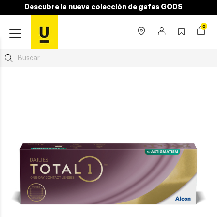
Descubre la nueva colección de gafas GODS
0