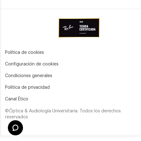
Política de cookies
Configuración de cookies
Condiciones generales
Política de privacidad
Canal Ético
©Óptica & Audiología Universitaria. Todos los derechos
reservados