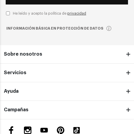
He leído y acepto la política de
privacidad
INFORMACIÓN BÁSICA EN PROTECCIÓN DE DATOS
Sobre nosotros
Servicios
Ayuda
Campañas