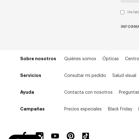
He leí
INFORMA
Sobre nosotros
Quiénes somos
Ópticas
Centro
Servicios
Consultar mi pedido
Salud visual
Ayuda
Contacta con nosotros
Preguntas
Campañas
Precios especiales
Black Friday