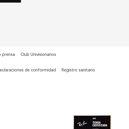
e prensa
Club Univisionarios
eclaraciones de conformidad
Registro sanitario