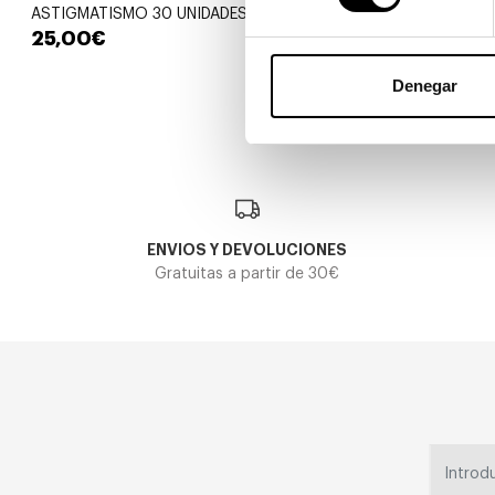
ASTIGMATISMO 30 UNIDADES
UNIDADES
25,00€
33,00€
Denegar
ENVIOS Y DEVOLUCIONES
Gratuitas a partir de 30€