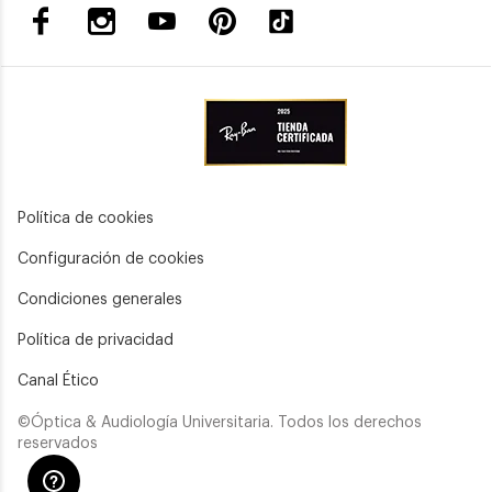
Política de cookies
Configuración de cookies
Condiciones generales
Política de privacidad
Canal Ético
©Óptica & Audiología Universitaria. Todos los derechos
reservados