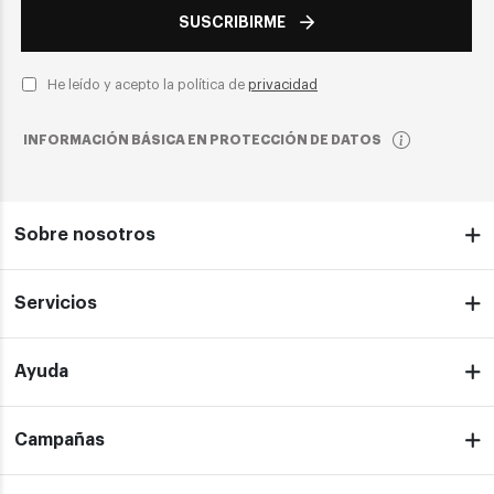
SUSCRIBIRME
He leído y acepto la política de
privacidad
INFORMACIÓN BÁSICA EN PROTECCIÓN DE DATOS
Sobre nosotros
Servicios
Ayuda
Campañas