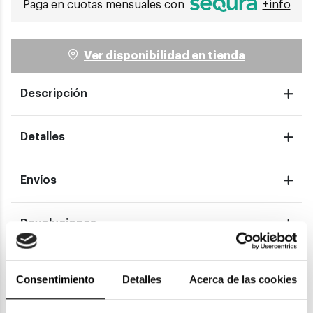
Paga en cuotas mensuales con
+info
Ver disponibilidad en tienda
Descripción
Detalles
Envíos
Devoluciones
Garantías
Consentimiento
Detalles
Acerca de las cookies