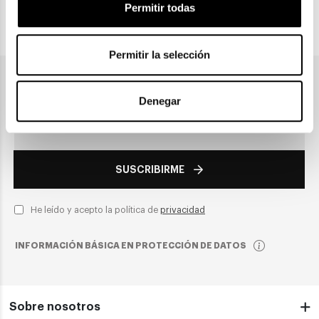
Permitir todas
PAGO SEGURO
Permitir la selección
Únete a nuestra newsletter
Denegar
SUSCRIBIRME
He leído y acepto la política de
privacidad
INFORMACIÓN BÁSICA EN PROTECCIÓN DE DATOS
Sobre nosotros