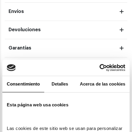
Envíos
Devoluciones
Garantías
También te puede gustar
Consentimiento
Detalles
Acerca de las cookies
Esta página web usa cookies
Las cookies de este sitio web se usan para personalizar 