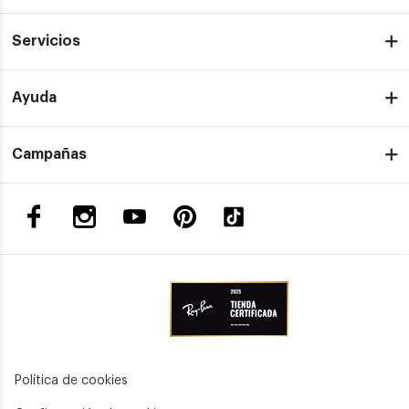
Servicios
Ayuda
Campañas
Política de cookies