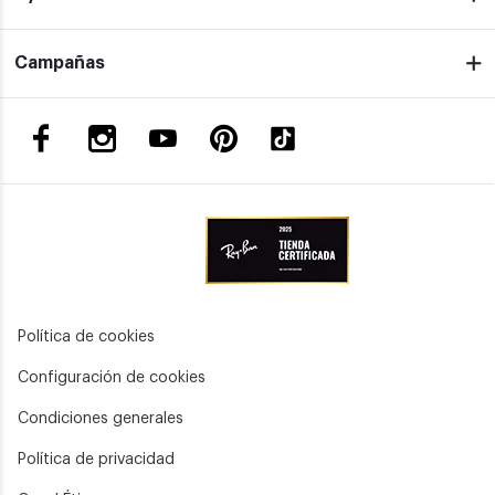
Campañas
Política de cookies
Configuración de cookies
Condiciones generales
Política de privacidad