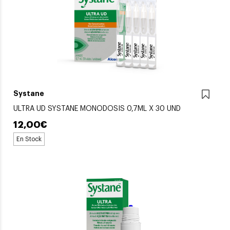
Systane
ULTRA UD SYSTANE MONODOSIS 0,7ML X 30 UND
12,00€
En Stock