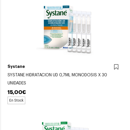
Systane
SYSTANE HIDRATACION UD 0,7ML MONODOSIS X 30
UNIDADES
15,00€
En Stock