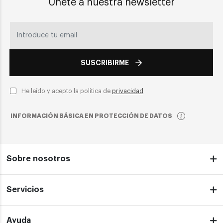
Únete a nuestra newsletter
SUSCRIBIRME
He leído y acepto la política de
privacidad
INFORMACIÓN BÁSICA EN PROTECCIÓN DE DATOS
Sobre nosotros
Servicios
Ayuda