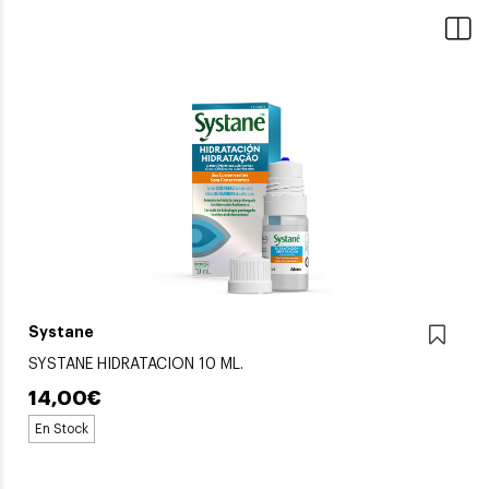
Systane
SYSTANE HIDRATACION 10 ML.
14,00€
En Stock