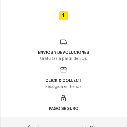
1
ENVIOS Y DEVOLUCIONES
Gratuitas a partir de 30€
CLICK & COLLECT
Recogida en tienda
PAGO SEGURO