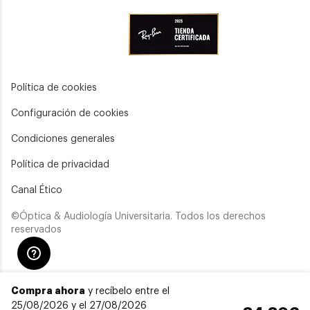
Política de cookies
Configuración de cookies
Condiciones generales
Política de privacidad
Canal Ético
©Óptica & Audiología Universitaria. Todos los derechos
reservados
Compra ahora
y recíbelo entre el
25/08/2026 y el 27/08/2026