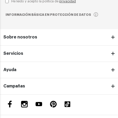
He leído y acepto la política de
privacidad
INFORMACIÓN BÁSICA EN PROTECCIÓN DE DATOS
Sobre nosotros
Servicios
Ayuda
Campañas