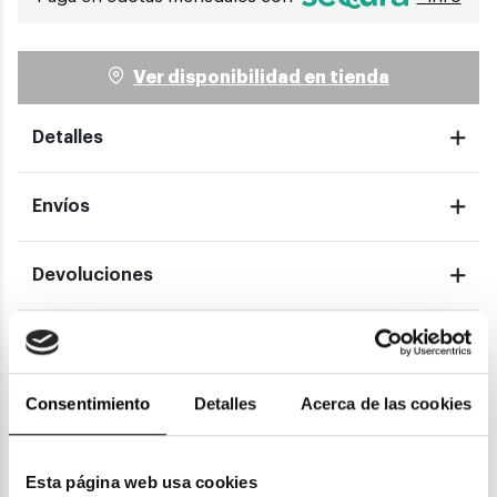
Ver disponibilidad en tienda
Detalles
Envíos
Devoluciones
Garantías
Consentimiento
Detalles
Acerca de las cookies
También te puede gustar
Esta página web usa cookies