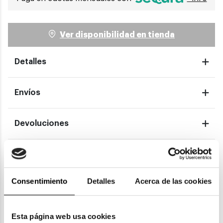
Ver disponibilidad en tienda
Detalles
Envíos
Devoluciones
Garantías
Consentimiento
Detalles
Acerca de las cookies
También te puede gustar
Esta página web usa cookies