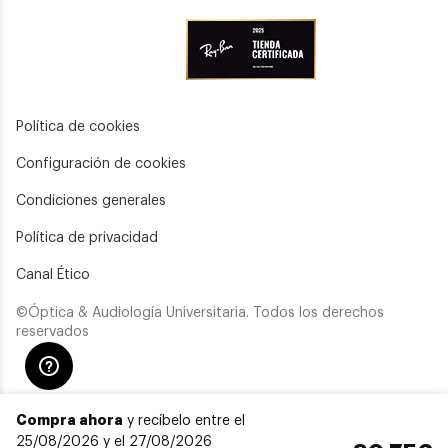
Política de cookies
Configuración de cookies
Condiciones generales
Política de privacidad
Canal Ético
©Óptica & Audiología Universitaria. Todos los derechos
reservados
Compra ahora
y recíbelo entre el
25/08/2026 y el 27/08/2026