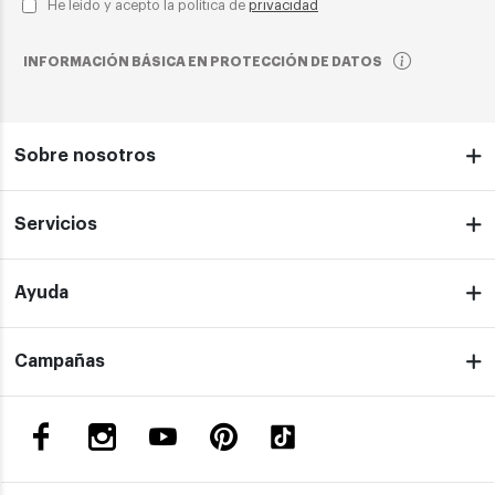
He leído y acepto la política de
privacidad
INFORMACIÓN BÁSICA EN PROTECCIÓN DE DATOS
Sobre nosotros
Servicios
Ayuda
Campañas