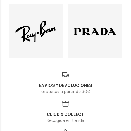
ENVIOS Y DEVOLUCIONES
Gratuitas a partir de 30€
CLICK & COLLECT
Recogida en tienda