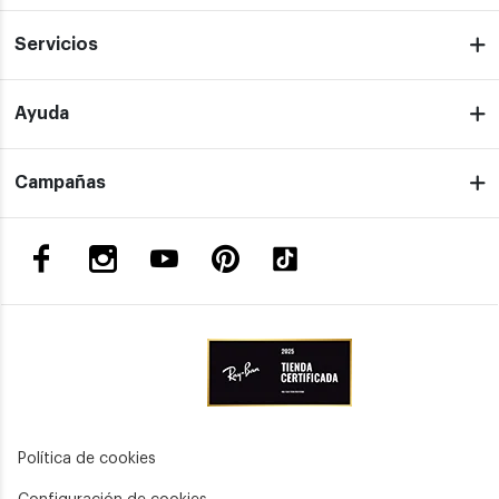
Servicios
Ayuda
Campañas
Política de cookies