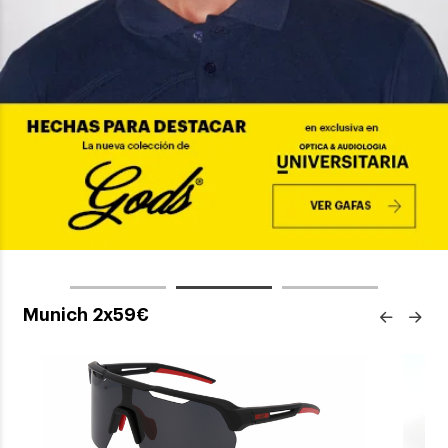
Munich 2x59€