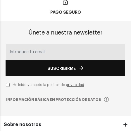
PAGO SEGURO
Únete a nuestra newsletter
SUSCRIBIRME
He leído y acepto la política de
privacidad
INFORMACIÓN BÁSICA EN PROTECCIÓN DE DATOS
Sobre nosotros