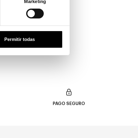
Marketing
Permitir todas
PAGO SEGURO