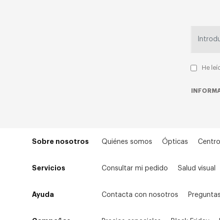
He leí
INFORMA
Sobre nosotros
Quiénes somos
Ópticas
Centro
Servicios
Consultar mi pedido
Salud visual
Ayuda
Contacta con nosotros
Preguntas