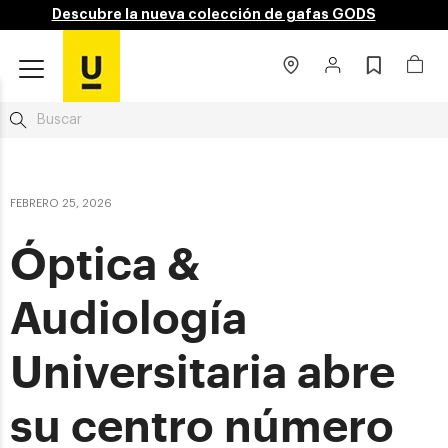
Descubre la nueva colección de gafas GODS
FEBRERO 25, 2026
Óptica &
Audiología
Universitaria abre
su centro número