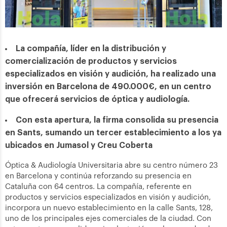
La compañía, líder en la distribución y
comercialización de productos y servicios
especializados en visión y audición, ha realizado una
inversión en Barcelona de 490.000€, en un centro
que ofrecerá servicios de óptica y audiología.
Con esta apertura, la firma consolida su presencia
en Sants, sumando un tercer establecimiento a los ya
ubicados en Jumasol y Creu Coberta
Óptica & Audiología Universitaria abre su centro número 23
en Barcelona y continúa reforzando su presencia en
Cataluña con 64 centros. La compañía, referente en
productos y servicios especializados en visión y audición,
incorpora un nuevo establecimiento en la calle Sants, 128,
uno de los principales ejes comerciales de la ciudad. Con