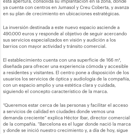
esta apertura, consolida su implantación en la zona, donde
ya cuenta con centros en Jumasol y Creu Coberta, y avanza
en su plan de crecimiento en ubicaciones estratégicas.
La inversión destinada a este nuevo espacio asciende a
490.000 euros y responde al objetivo de seguir acercando
sus servicios especializados en visión y audición a los
barrios con mayor actividad y tránsito comercial.
El establecimiento cuenta con una superficie de 166 m²,
diseñada para ofrecer una experiencia cómoda y accesible
a residentes y visitantes. El centro pone a disposición de los
usuarios los servicios de óptica y audiología de la compañía,
con un espacio amplio y una estética clara y cuidada,
siguiendo el concepto característico de la marca.
“Queremos estar cerca de las personas y facilitar el acceso
a servicios de calidad en ciudades donde vemos una
demanda creciente” explica Héctor Ibar, director comercial
de la compañía. “Barcelona es el lugar donde nació la marca
y donde se inició nuestro crecimiento y, a día de hoy, sigue