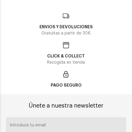
ENVIOS Y DEVOLUCIONES
Gratuitas a partir de 30€
CLICK & COLLECT
Recogida en tienda
PAGO SEGURO
Únete a nuestra newsletter