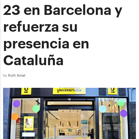
23 en Barcelona y
refuerza su
presencia en
Cataluña
by
Ruth Amat