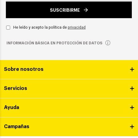
SUSCRIBIRME
He leído y acepto la política de
privacidad
INFORMACIÓN BÁSICA EN PROTECCIÓN DE DATOS
Sobre nosotros
Servicios
Ayuda
Campañas