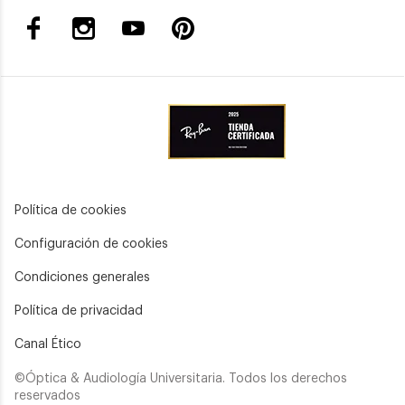
Política de cookies
Configuración de cookies
Condiciones generales
Política de privacidad
Canal Ético
©Óptica & Audiología Universitaria. Todos los derechos
reservados