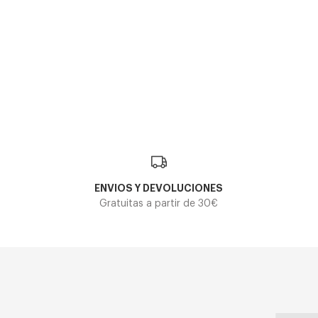
ENVIOS Y DEVOLUCIONES
Gratuitas a partir de 30€