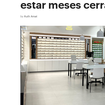
estar meses cerr
by
Ruth Amat