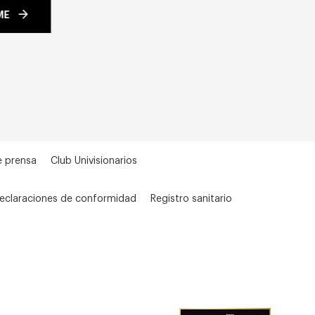
ME
e prensa
Club Univisionarios
eclaraciones de conformidad
Registro sanitario