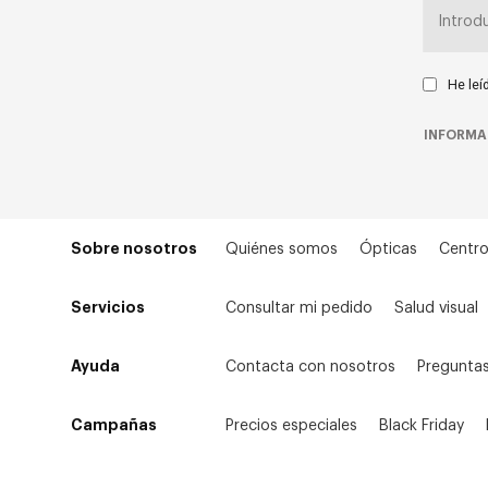
He leí
INFORMA
Sobre nosotros
Quiénes somos
Ópticas
Centro
Servicios
Consultar mi pedido
Salud visual
Ayuda
Contacta con nosotros
Preguntas
Campañas
Precios especiales
Black Friday