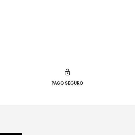
PAGO SEGURO