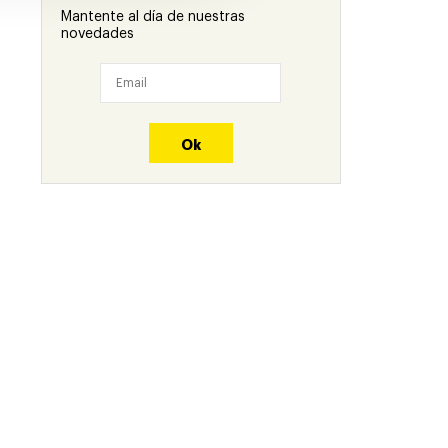
Mantente al día de nuestras
novedades