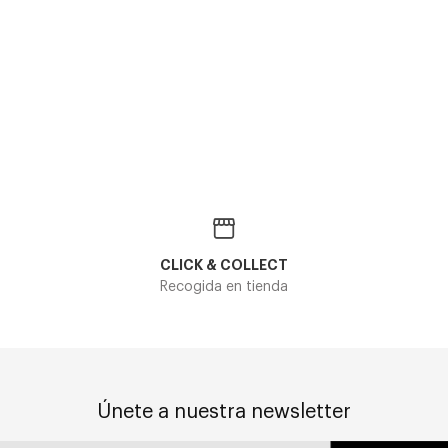
CLICK & COLLECT
Recogida en tienda
Únete a nuestra newsletter