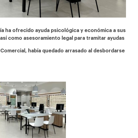
a ha ofrecido ayuda psicológica y económica a sus
 así como asesoramiento legal para tramitar ayudas
 Comercial, había quedado arrasado al desbordarse