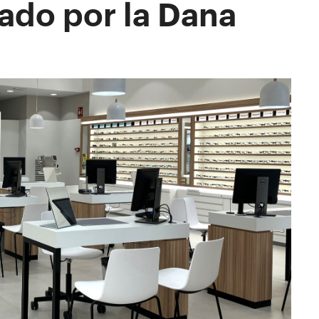
ado por la Dana