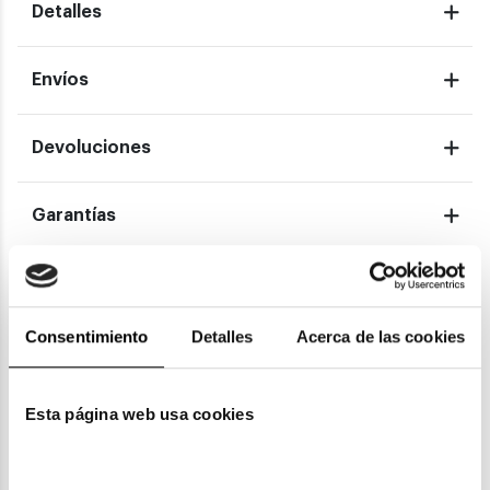
Detalles
Envíos
Devoluciones
Garantías
También te puede gustar
Consentimiento
Detalles
Acerca de las cookies
Esta página web usa cookies