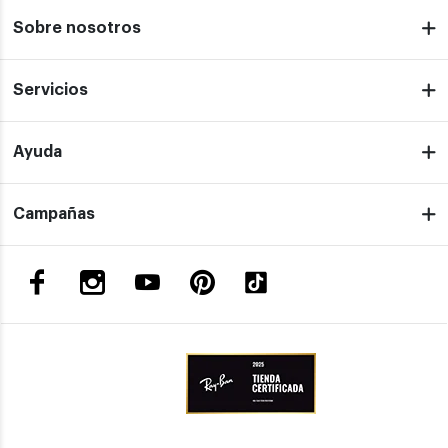
Sobre nosotros
Servicios
Ayuda
Campañas