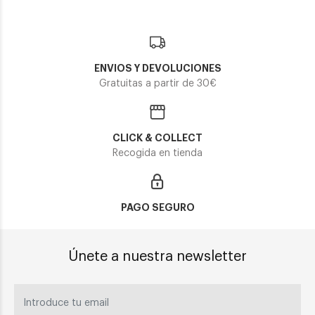
ENVIOS Y DEVOLUCIONES
Gratuitas a partir de 30€
CLICK & COLLECT
Recogida en tienda
PAGO SEGURO
Únete a nuestra newsletter