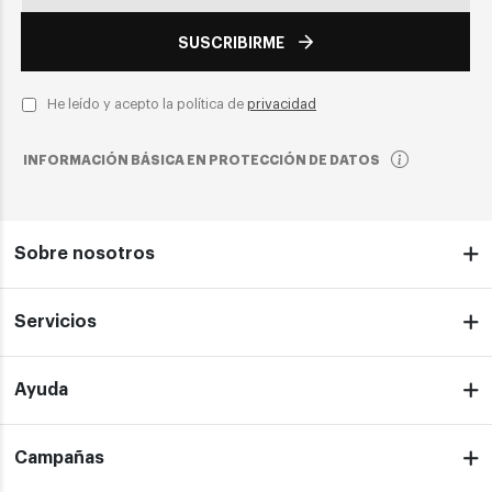
SUSCRIBIRME
He leído y acepto la política de
privacidad
INFORMACIÓN BÁSICA EN PROTECCIÓN DE DATOS
Sobre nosotros
Servicios
Ayuda
Campañas