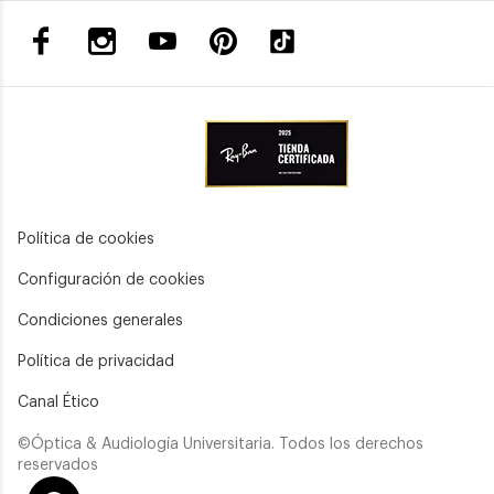
Política de cookies
Configuración de cookies
Condiciones generales
Política de privacidad
Canal Ético
©Óptica & Audiología Universitaria. Todos los derechos
reservados