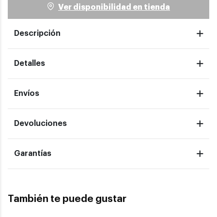
Ver disponibilidad en tienda
Descripción
Detalles
Envíos
Devoluciones
Garantías
También te puede gustar