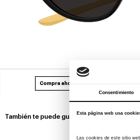
Compra ahora
y recíbelo entre el 25/0
Consentimiento
Esta página web usa cookie
También te puede gustar
Las cookies de este sitio web