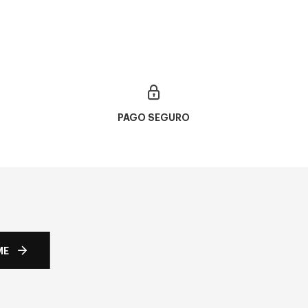
PAGO SEGURO
ME