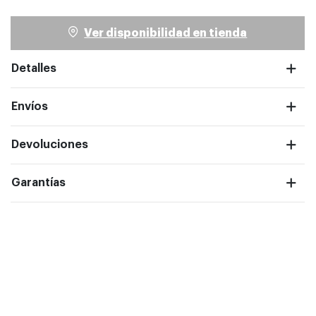
Ver disponibilidad en tienda
Detalles
Envíos
ntalla completa
Devoluciones
Garantías