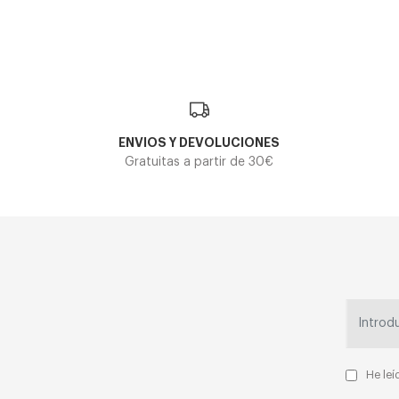
ENVIOS Y DEVOLUCIONES
Gratuitas a partir de 30€
He leí