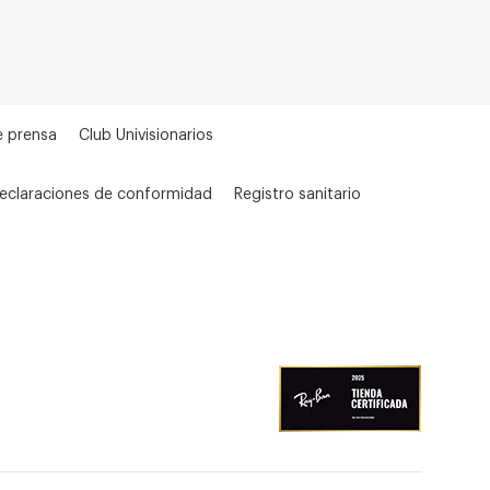
e prensa
Club Univisionarios
eclaraciones de conformidad
Registro sanitario