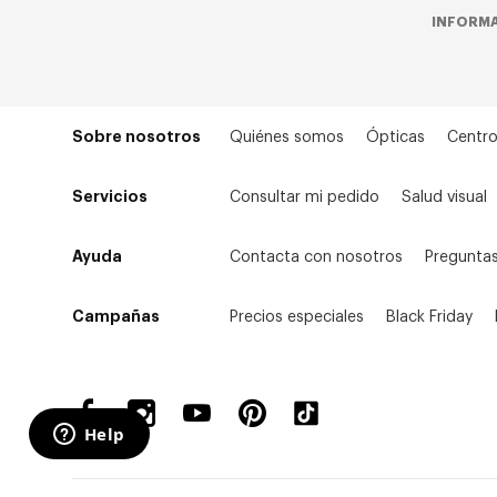
INFORMA
Sobre nosotros
Quiénes somos
Ópticas
Centro
Servicios
Consultar mi pedido
Salud visual
Ayuda
Contacta con nosotros
Preguntas
Campañas
Precios especiales
Black Friday