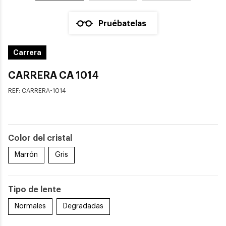
Pruébatelas
Carrera
CARRERA CA 1014
REF:
CARRERA-1014
Color del cristal
Marrón
Gris
Tipo de lente
Normales
Degradadas