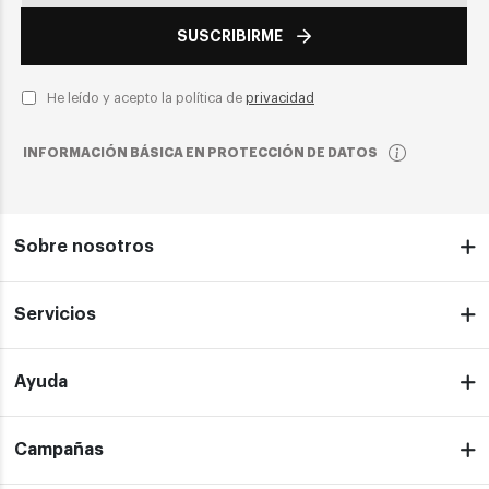
SUSCRIBIRME
He leído y acepto la política de
privacidad
INFORMACIÓN BÁSICA EN PROTECCIÓN DE DATOS
Sobre nosotros
Servicios
Ayuda
Campañas