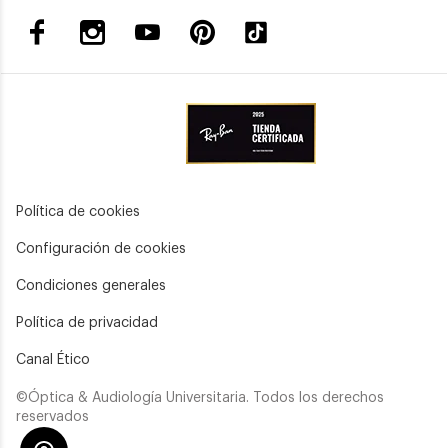
Política de cookies
Configuración de cookies
Condiciones generales
Política de privacidad
Canal Ético
©Óptica & Audiología Universitaria. Todos los derechos
reservados