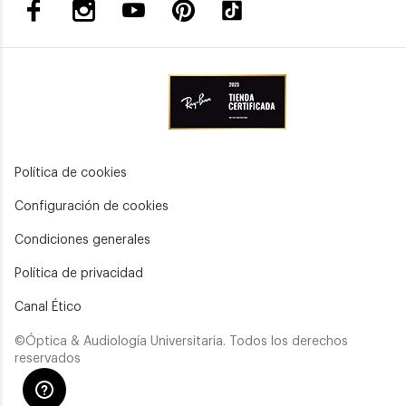
Política de cookies
Configuración de cookies
Condiciones generales
Política de privacidad
Canal Ético
©Óptica & Audiología Universitaria. Todos los derechos
reservados