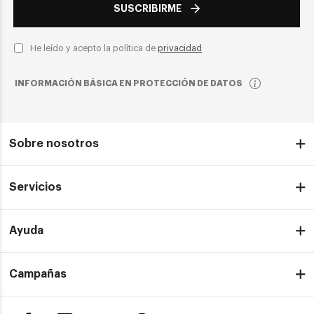
SUSCRIBIRME
He leído y acepto la política de
privacidad
INFORMACIÓN BÁSICA EN PROTECCIÓN DE DATOS
Sobre nosotros
Servicios
Ayuda
Campañas