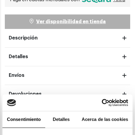
Ver disponibilidad en tienda
Descripción
Detalles
Envíos
Devoluciones
Garantías
Consentimiento
Detalles
Acerca de las cookies