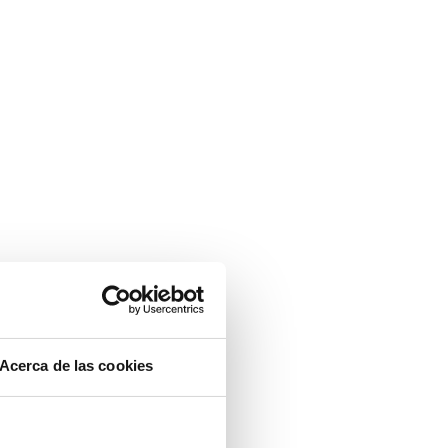
ntalla completa
Acerca de las cookies