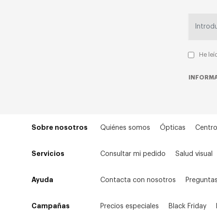
He leí
INFORMA
Sobre nosotros
Quiénes somos
Ópticas
Centro
Servicios
Consultar mi pedido
Salud visual
Ayuda
Contacta con nosotros
Preguntas
Campañas
Precios especiales
Black Friday