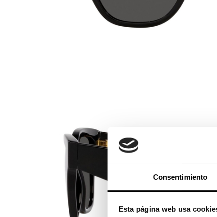
Consentimiento
Esta página web usa cookie