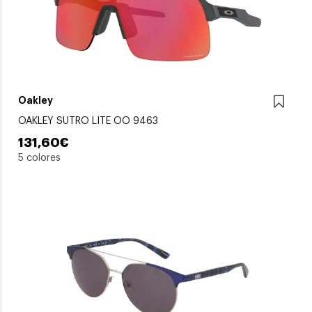
Oakley
OAKLEY SUTRO LITE OO 9463
131,60€
5 colores