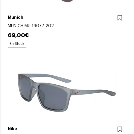
Munich
MUNICH MU 19077 202
69,00€
En Stock
Nike