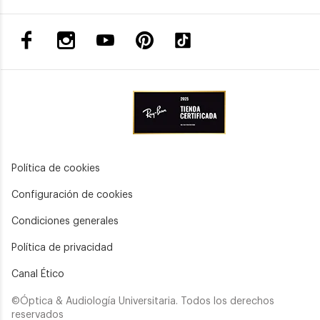
Política de cookies
Configuración de cookies
Condiciones generales
Política de privacidad
Canal Ético
©Óptica & Audiología Universitaria. Todos los derechos
reservados