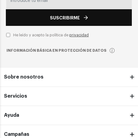
SUSCRIBIRME
He leído y acepto la política de
privacidad
INFORMACIÓN BÁSICA EN PROTECCIÓN DE DATOS
Sobre nosotros
Servicios
Ayuda
Campañas