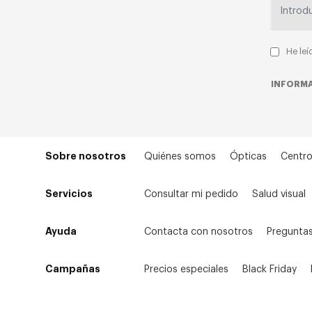
He leí
INFORMA
Sobre nosotros
Quiénes somos
Ópticas
Centro
Servicios
Consultar mi pedido
Salud visual
Ayuda
Contacta con nosotros
Preguntas
Campañas
Precios especiales
Black Friday