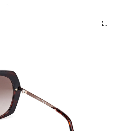
Ver en pa