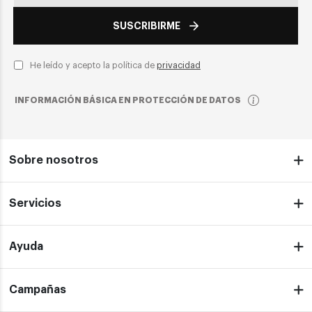
SUSCRIBIRME
He leído y acepto la política de
privacidad
INFORMACIÓN BÁSICA EN PROTECCIÓN DE DATOS
Sobre nosotros
Servicios
Ayuda
Campañas