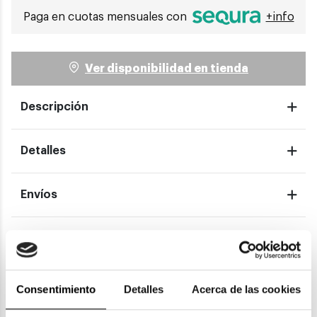
Paga en cuotas mensuales con
+info
Ver disponibilidad en tienda
Descripción
Detalles
Envíos
Devoluciones
Garantías
Consentimiento
Detalles
Acerca de las cookies