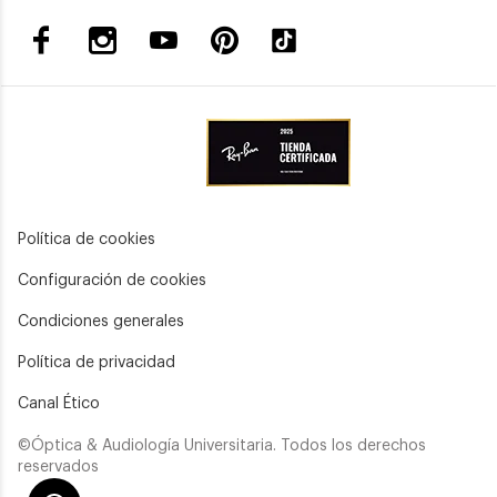
Política de cookies
Configuración de cookies
Condiciones generales
Política de privacidad
Canal Ético
©Óptica & Audiología Universitaria. Todos los derechos
reservados