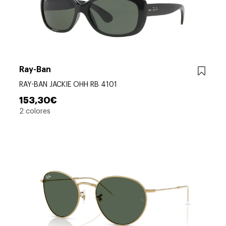
Ray-Ban
RAY-BAN JACKIE OHH RB 4101
153,30€
2 colores