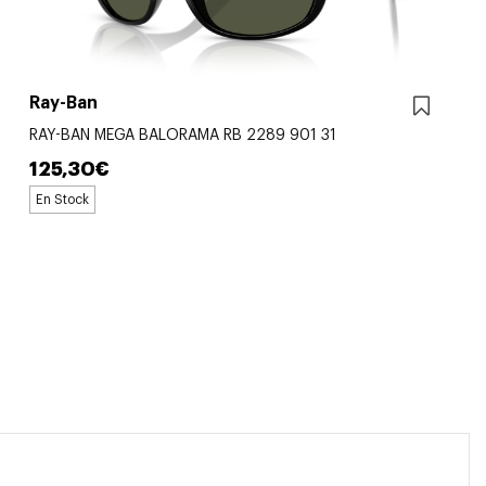
Ray-Ban
RAY-BAN MEGA BALORAMA RB 2289 901 31
125,30€
En Stock