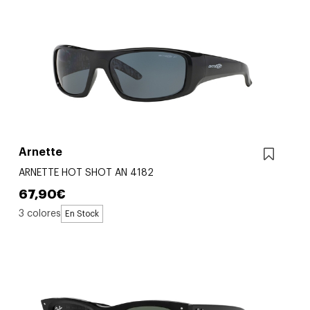
Arnette
ARNETTE HOT SHOT AN 4182
67,90€
3 colores
En Stock