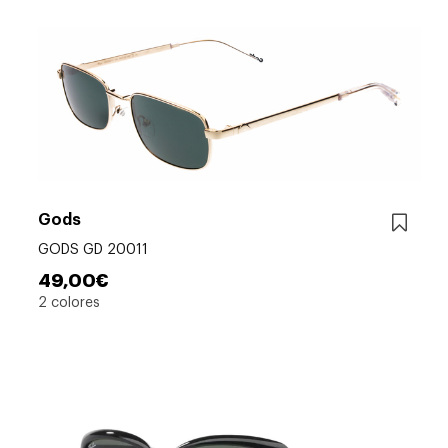
Gods
GODS GD 20011
49,00€
2 colores