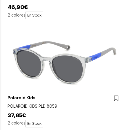
46,90€
2 colores
En Stock
Polaroid Kids
POLAROID KIDS PLD 8059
37,85€
2 colores
En Stock