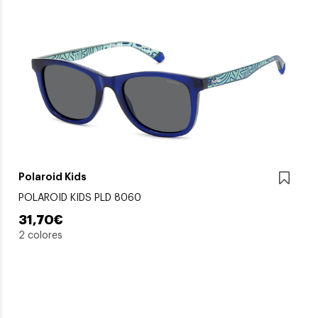
Polaroid Kids
POLAROID KIDS PLD 8060
31,70€
2 colores