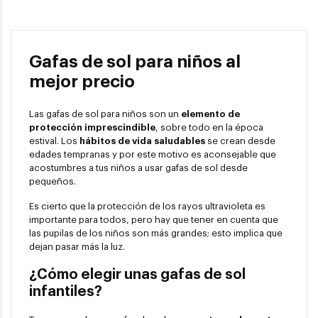
Gafas de sol para niños al
mejor precio
Las gafas de sol para niños son un
elemento de
protección imprescindible
, sobre todo en la época
estival. Los
hábitos de vida saludables
se crean desde
edades tempranas y por este motivo es aconsejable que
acostumbres a tus niños a usar gafas de sol desde
pequeños.
Es cierto que la protección de los rayos ultravioleta es
importante para todos, pero hay que tener en cuenta que
las pupilas de los niños son más grandes; esto implica que
dejan pasar más la luz.
¿Cómo elegir unas gafas de sol
infantiles?