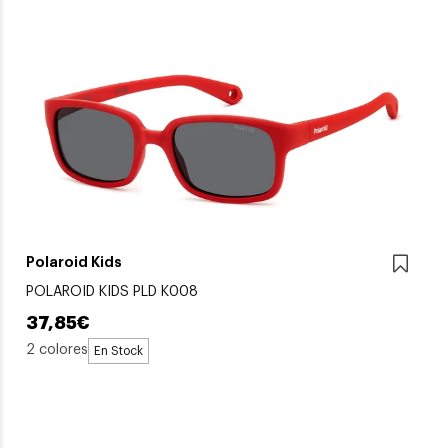
Polaroid Kids
POLAROID KIDS PLD K008
37,85€
2 colores
En Stock