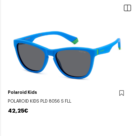
Polaroid Kids
POLAROID KIDS PLD 8056 S FLL
42,25€