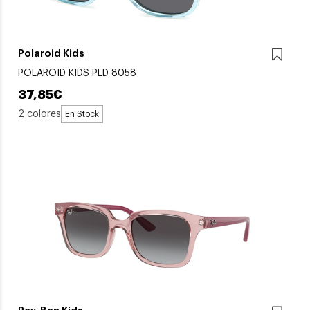
Polaroid Kids
POLAROID KIDS PLD 8058
37,85€
2 colores
En Stock