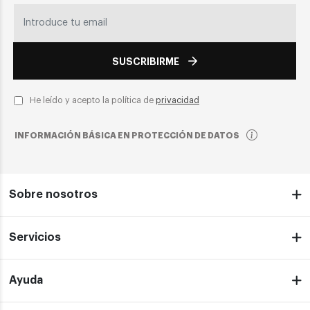
SUSCRIBIRME
He leído y acepto la política de
privacidad
INFORMACIÓN BÁSICA EN PROTECCIÓN DE DATOS
Sobre nosotros
Servicios
Ayuda