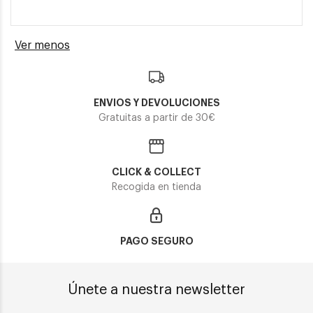
Ver menos
ENVIOS Y DEVOLUCIONES
Gratuitas a partir de 30€
CLICK & COLLECT
Recogida en tienda
PAGO SEGURO
Únete a nuestra newsletter