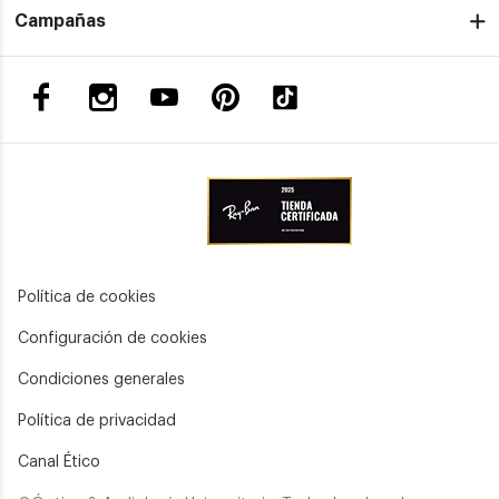
Campañas
Política de cookies
Configuración de cookies
Condiciones generales
Política de privacidad
Canal Ético