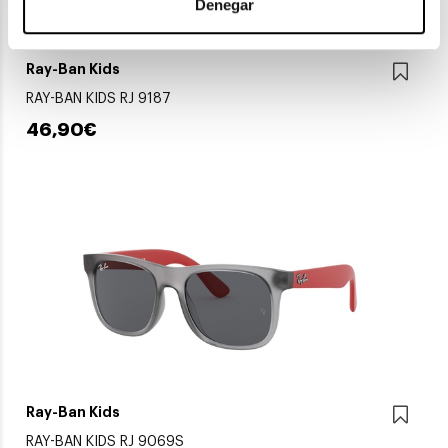
Denegar
Ray-Ban Kids
RAY-BAN KIDS RJ 9187
46,90€
Ray-Ban Kids
RAY-BAN KIDS RJ 9069S