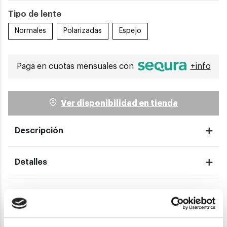
Tipo de lente
Normales
Polarizadas
Espejo
Paga en cuotas mensuales con
+info
Ver disponibilidad en tienda
Descripción
Detalles
Envíos
Devoluciones