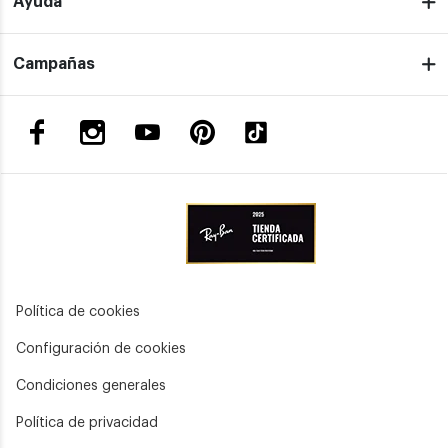
Ayuda
Campañas
Política de cookies
Configuración de cookies
Condiciones generales
Política de privacidad