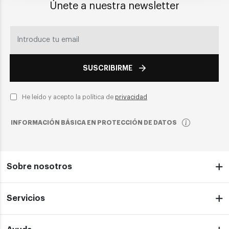
Únete a nuestra newsletter
SUSCRIBIRME
He leído y acepto la política de
privacidad
INFORMACIÓN BÁSICA EN PROTECCIÓN DE DATOS
Sobre nosotros
Servicios