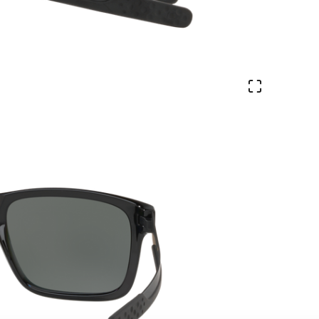
Ver en pa