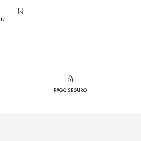
17
PAGO SEGURO