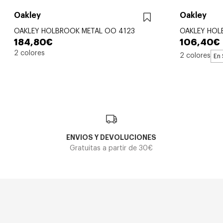
Oakley
Oakley
OAKLEY HOLBROOK METAL OO 4123
OAKLEY HOL
184,80€
106,40€
2 colores
2 colores
En 
ENVIOS Y DEVOLUCIONES
Gratuitas a partir de 30€