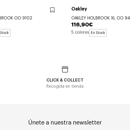
Oakley
BROOK OO 9102
OAKLEY HOLBROOK XL OO 94
116,90€
5 colores
Stock
En Stock
CLICK & COLLECT
Recogida en tienda
Únete a nuestra newsletter