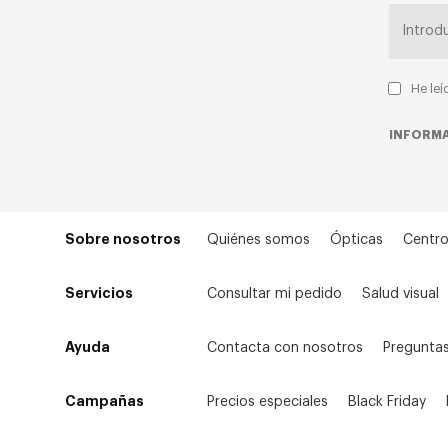
He leí
INFORMA
Sobre nosotros
Quiénes somos
Ópticas
Centro
Servicios
Consultar mi pedido
Salud visual
Ayuda
Contacta con nosotros
Preguntas
Campañas
Precios especiales
Black Friday