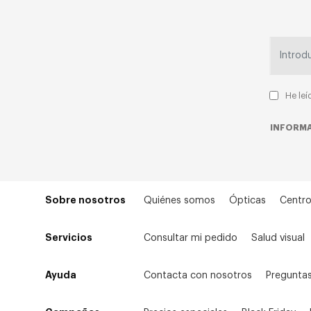
He leí
INFORMA
Sobre nosotros
Quiénes somos
Ópticas
Centro
Servicios
Consultar mi pedido
Salud visual
Ayuda
Contacta con nosotros
Preguntas