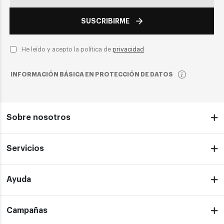
SUSCRIBIRME
He leído y acepto la política de
privacidad
INFORMACIÓN BÁSICA EN PROTECCIÓN DE DATOS
Sobre nosotros
Servicios
Ayuda
Campañas