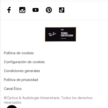
Política de cookies
Configuración de cookies
Condiciones generales
Política de privacidad
Canal Ético
©Óptica & Audiología Universitaria. Todos los derechos
reservados