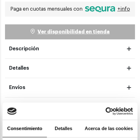
Paga en cuotas mensuales con
+info
Ver disponibilidad en tienda
Descripción
Detalles
Envíos
Devoluciones
Garantías
Consentimiento
Detalles
Acerca de las cookies