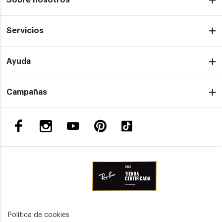
Servicios
Ayuda
Campañas
Política de cookies