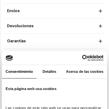
Envíos
Devoluciones
Garantías
También te puede gustar
Consentimiento
Detalles
Acerca de las cookies
Esta página web usa cookies
Las cookies de este sitio web se usan para personalizar 