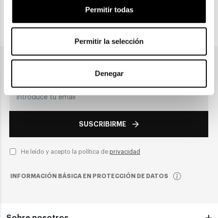
Permitir todas
PAGO SEGURO
Permitir la selección
Únete a nuestra newsletter
Denegar
SUSCRIBIRME
He leído y acepto la política de
privacidad
INFORMACIÓN BÁSICA EN PROTECCIÓN DE DATOS
Sobre nosotros