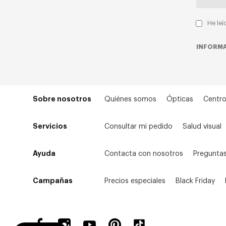
He leí
INFORMA
Sobre nosotros
Quiénes somos
Ópticas
Centro
Servicios
Consultar mi pedido
Salud visual
Ayuda
Contacta con nosotros
Preguntas
Campañas
Precios especiales
Black Friday