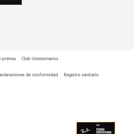
e prensa
Club Univisionarios
eclaraciones de conformidad
Registro sanitario