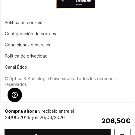
Política de cookies
Configuración de cookies
Condiciones generales
Política de privacidad
Canal Ético
©Óptica & Audiología Universitaria. Todos los derechos
reservados
Compra ahora
y recíbelo entre el
24/08/2026 y el 26/08/2026
206,50€