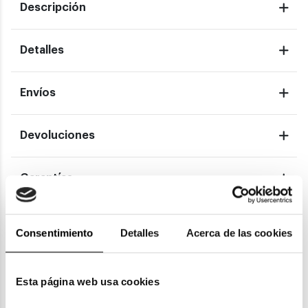
Descripción
Detalles
Envíos
Devoluciones
Garantías
Consentimiento
Detalles
Acerca de las cookies
También te puede gustar
Esta página web usa cookies