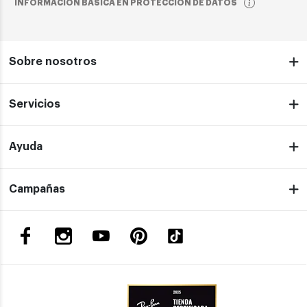
INFORMACIÓN BÁSICA EN PROTECCIÓN DE DATOS
Sobre nosotros
Servicios
Ayuda
Campañas