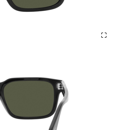
Ver en pa