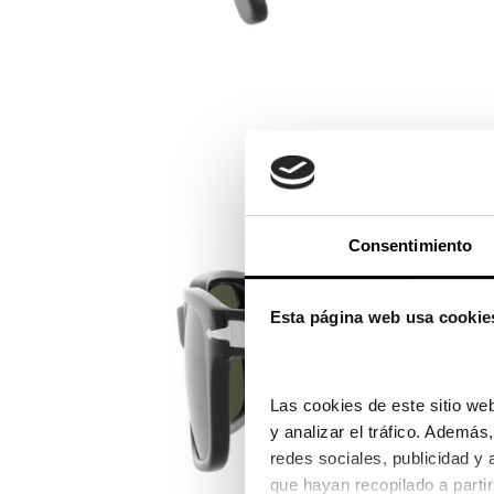
Consentimiento
Esta página web usa cookie
Las cookies de este sitio web
y analizar el tráfico. Ademá
redes sociales, publicidad y