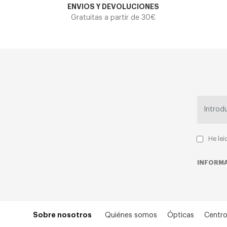
ENVIOS Y DEVOLUCIONES
Gratuitas a partir de 30€
He leí
INFORMA
Sobre nosotros
Quiénes somos
Ópticas
Centro