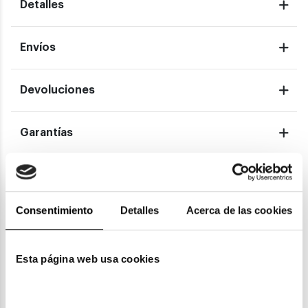
Detalles
Envíos
Devoluciones
Garantías
También te puede gustar
Consentimiento
Detalles
Acerca de las cookies
Esta página web usa cookies