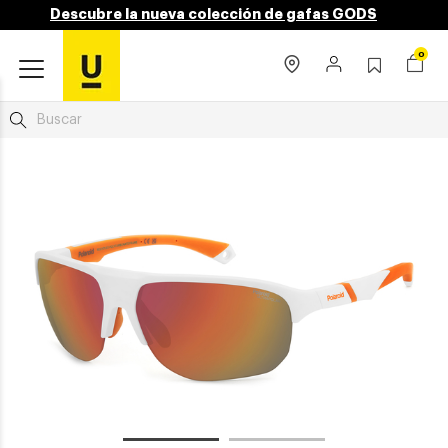
Descubre la nueva colección de gafas GODS
0