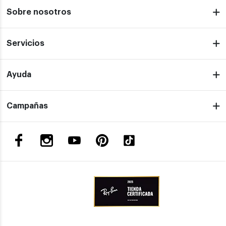
Sobre nosotros
Servicios
Ayuda
Campañas