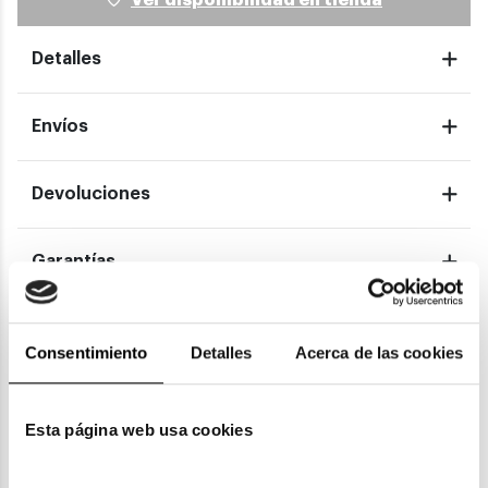
Detalles
Envíos
Devoluciones
Garantías
Consentimiento
Detalles
Acerca de las cookies
También te puede gustar
Esta página web usa cookies