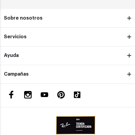
Sobre nosotros
Servicios
Ayuda
Campañas