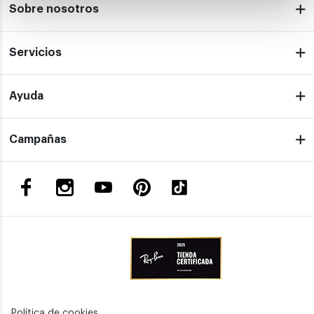
Sobre nosotros
Servicios
Ayuda
Campañas
Política de cookies