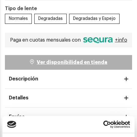
Tipo de lente
Normales
Degradadas
Degradadas y Espejo
Paga en cuotas mensuales con
+info
Ver disponibilidad en tienda
Descripción
Detalles
Envíos
Devoluciones