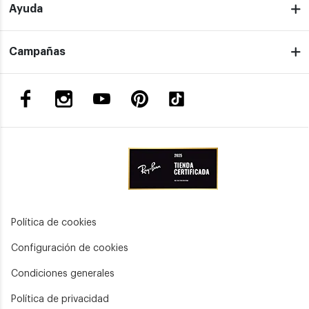
Ayuda
Campañas
Política de cookies
Configuración de cookies
Condiciones generales
Política de privacidad