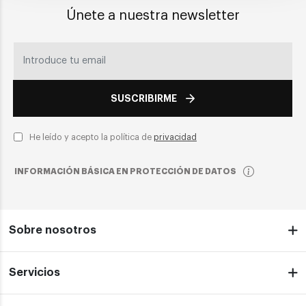
Únete a nuestra newsletter
SUSCRIBIRME
He leído y acepto la política de
privacidad
INFORMACIÓN BÁSICA EN PROTECCIÓN DE DATOS
Sobre nosotros
Servicios