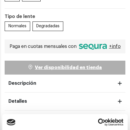
Tipo de lente
Normales
Degradadas
Paga en cuotas mensuales con
+info
Ver disponibilidad en tienda
Descripción
Detalles
Envíos