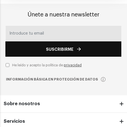
Únete a nuestra newsletter
SUSCRIBIRME
He leído y acepto la política de
privacidad
INFORMACIÓN BÁSICA EN PROTECCIÓN DE DATOS
Sobre nosotros
Servicios