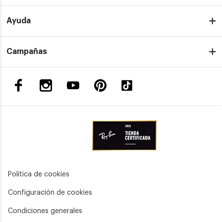
Ayuda
Campañas
Política de cookies
Configuración de cookies
Condiciones generales