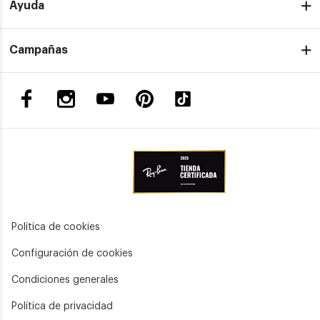
Ayuda
Campañas
Política de cookies
Configuración de cookies
Condiciones generales
Política de privacidad