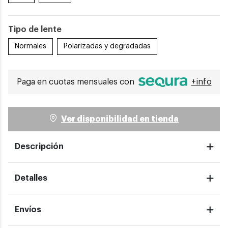
Tipo de lente
Normales
Polarizadas y degradadas
Paga en cuotas mensuales con
+info
Ver disponibilidad en tienda
Descripción
Detalles
Envíos