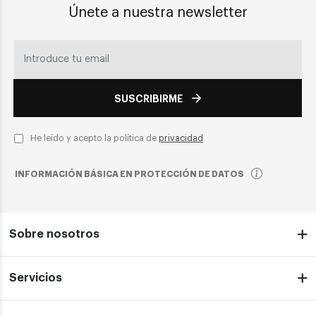
Únete a nuestra newsletter
SUSCRIBIRME
He leído y acepto la política de
privacidad
INFORMACIÓN BÁSICA EN PROTECCIÓN DE DATOS
Sobre nosotros
Servicios